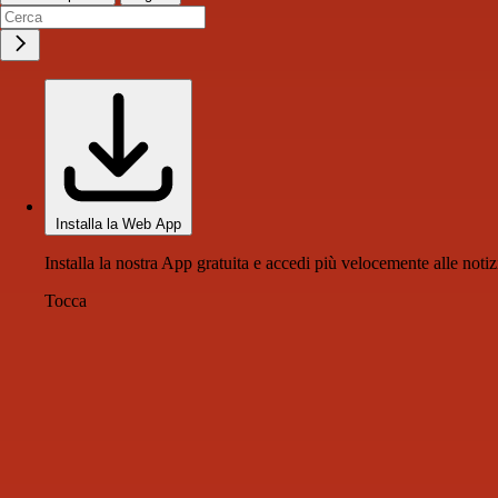
Installa la Web App
Installa la nostra App gratuita e accedi più velocemente alle notiz
Tocca