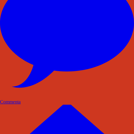
Commenta