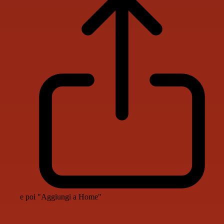
e poi "Aggiungi a Home"