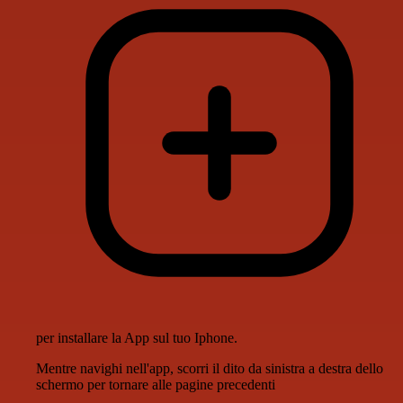
per installare la App sul tuo Iphone.
Mentre navighi nell'app, scorri il dito da sinistra a destra dello
schermo per tornare alle pagine precedenti