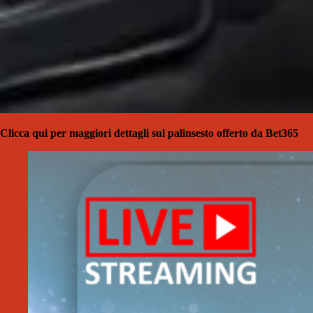
Clicca qui per maggiori dettagli sul palinsesto offerto da Bet365