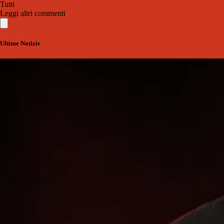
Tutti
Leggi altri commenti
Ultime Notizie