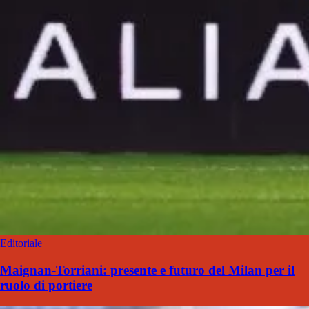
Editoriale
Maignan-Torriani: presente e futuro del Milan per il
ruolo di portiere