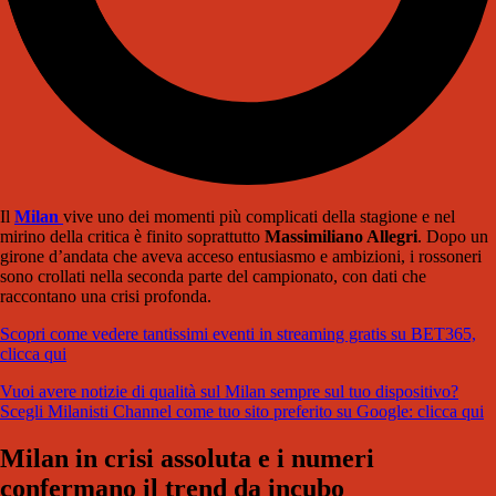
Il
Milan
vive uno dei momenti più complicati della stagione e nel
mirino della critica è finito soprattutto
Massimiliano Allegri
. Dopo un
girone d’andata che aveva acceso entusiasmo e ambizioni, i rossoneri
sono crollati nella seconda parte del campionato, con dati che
raccontano una crisi profonda.
Scopri come vedere tantissimi eventi in streaming gratis su BET365,
clicca qui
Vuoi avere notizie di qualità sul Milan sempre sul tuo dispositivo?
Scegli Milanisti Channel come tuo sito preferito su Google: clicca qui
Milan in crisi assoluta e i numeri
confermano il trend da incubo