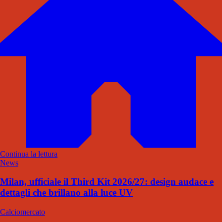
Continua la lettura
News
Milan, ufficiale il Third Kit 2026/27: design audace e
dettagli che brillano alla luce UV
Calciomercato