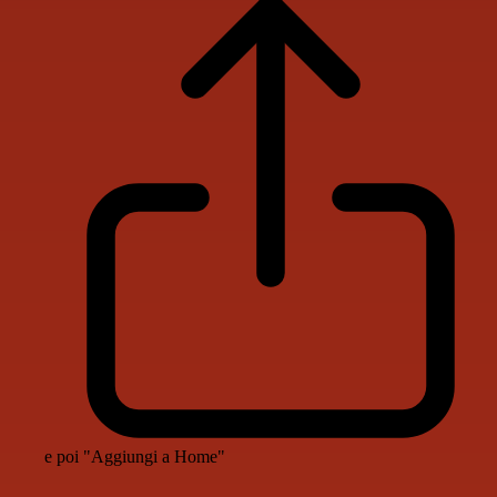
e poi "Aggiungi a Home"