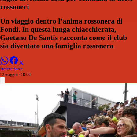
rossoneri
Un viaggio dentro l’anima rossonera di
Fondi. In questa lunga chiacchierata,
Gaetano De Santis racconta come il club
sia diventato una famiglia rossonera
Stefano Sorce
12 maggio - 18:00