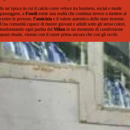
In un’epoca in cui il calcio corre veloce tra business, social e mode
passeggere, a
Fondi
esiste una realtà che continua invece a mettere al
centro le persone,
l’amicizia
e il valore autentico dello stare insieme.
Una comunità capace di riunire giovani e adulti sotto gli stessi colori,
trasformando ogni partita del
Milan
in un momento di condivisione
quasi rituale, vissuto con il cuore prima ancora che con gli occhi.