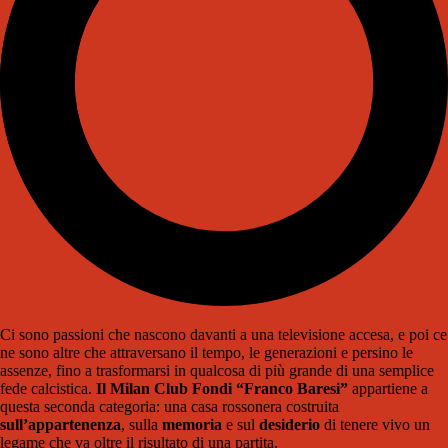
Ci sono passioni che nascono davanti a una televisione accesa, e poi ce
ne sono altre che attraversano il tempo, le generazioni e persino le
assenze, fino a trasformarsi in qualcosa di più grande di una semplice
fede calcistica.
Il Milan Club Fondi “Franco Baresi”
appartiene a
questa seconda categoria: una casa rossonera costruita
sull’appartenenza
, sulla
memoria
e sul
desiderio
di tenere vivo un
legame che va oltre il risultato di una partita.