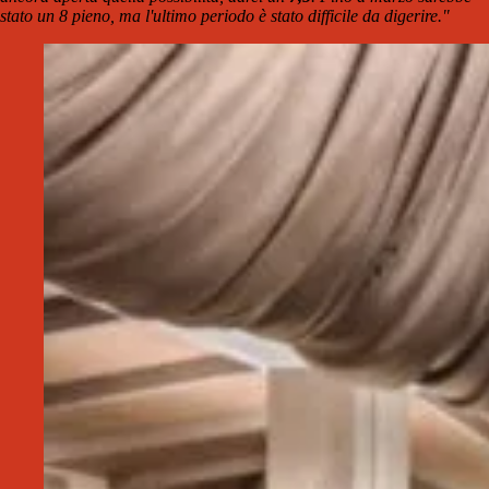
stato un 8 pieno, ma l'ultimo periodo è stato difficile da digerire."