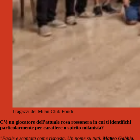
I ragazzi del Milan Club Fondi
C’è un giocatore dell’attuale rosa rossonera in cui ti identifichi
particolarmente per carattere o spirito milanista?
"Facile e scontata come risposta. Un nome su tutti:
Matteo Gabbia
.