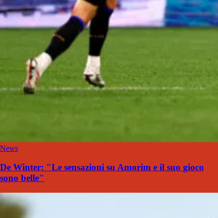
News
De Winter: "Le sensazioni su Amorim e il suo gioco
sono belle"