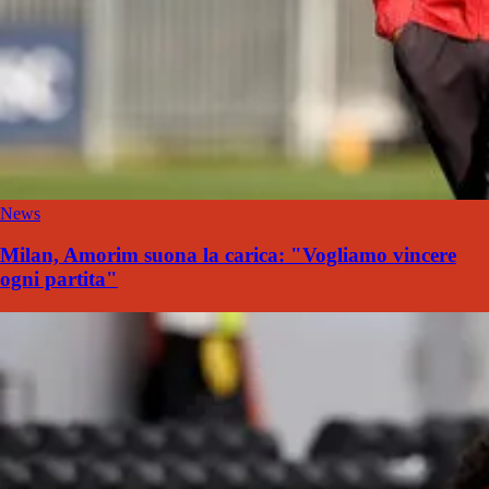
News
Milan, Amorim suona la carica: "Vogliamo vincere
ogni partita"