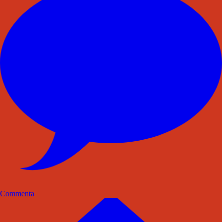
Commenta