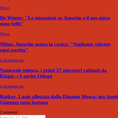
News
De Winter: "Le sensazioni su Amorim e il suo gioco
sono belle"
News
Milan, Amorim suona la carica: "Vogliamo vincere
ogni partita"
Calciomercato
Nazionale tedesca, i primi 57 giocatori valutati da
Klopp: c'è anche Odogu
Calciomercato
Ratkov, Lazio allettata dalla Dinamo Mosca: ma Santi
Gimenez resta lontano
Commenti