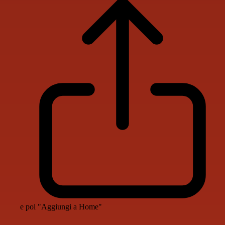
e poi "Aggiungi a Home"