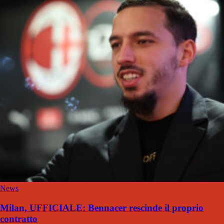
News
Milan, UFFICIALE: Bennacer rescinde il proprio
contratto