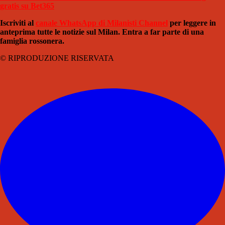
gratis su Bet365
Iscriviti al
canale WhatsApp di Milanisti Channel
per leggere in
anteprima tutte le notizie sul Milan. Entra a far parte di una
famiglia rossonera.
© RIPRODUZIONE RISERVATA