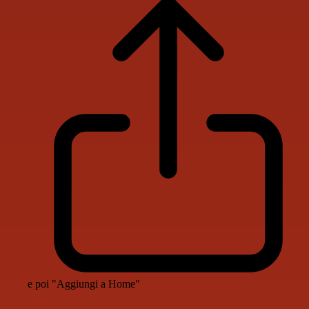
e poi "Aggiungi a Home"