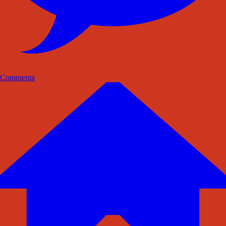
Commenta