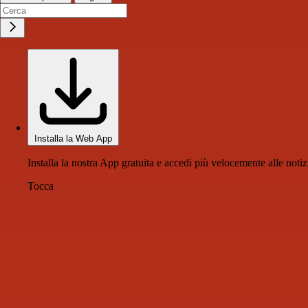
Installa la Web App
Installa la nostra App gratuita e accedi più velocemente alle notiz
Tocca