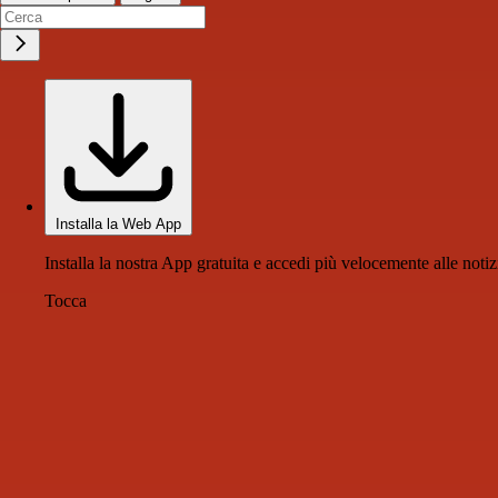
Installa la Web App
Installa la nostra App gratuita e accedi più velocemente alle notiz
Tocca