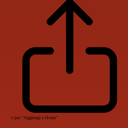
e poi "Aggiungi a Home"