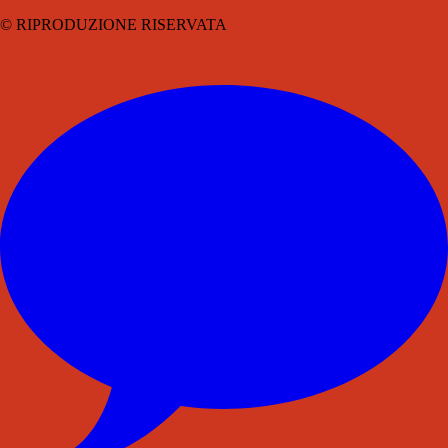
© RIPRODUZIONE RISERVATA