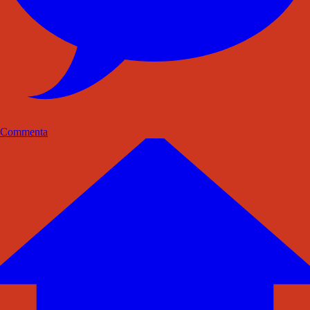
Commenta