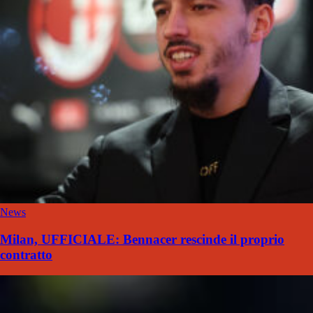
News
Milan, UFFICIALE: Bennacer rescinde il proprio
contratto