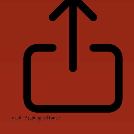
e poi "Aggiungi a Home"