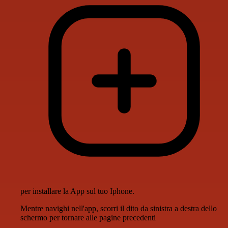
per installare la App sul tuo Iphone.
Mentre navighi nell'app, scorri il dito da sinistra a destra dello
schermo per tornare alle pagine precedenti