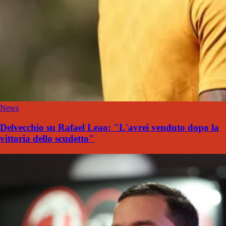
News
Delvecchio su Rafael Leao: "L'avrei venduto dopo la
vittoria dello scudetto"