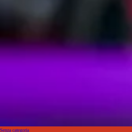
Senza categoria