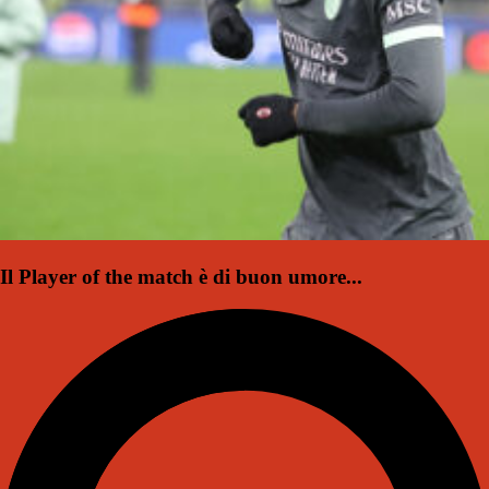
Il Player of the match è di buon umore...