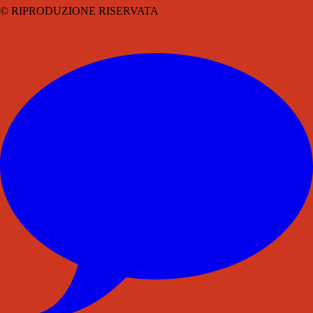
© RIPRODUZIONE RISERVATA