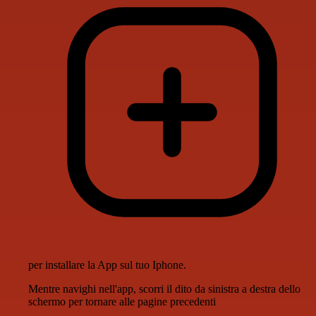
per installare la App sul tuo Iphone.
Mentre navighi nell'app, scorri il dito da sinistra a destra dello
schermo per tornare alle pagine precedenti