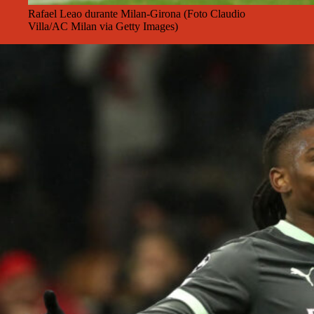
Rafael Leao durante Milan-Girona (Foto Claudio
Villa/AC Milan via Getty Images)