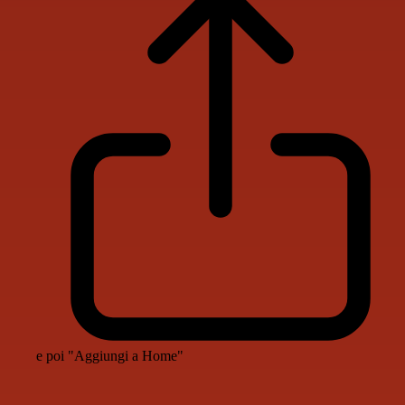
e poi "Aggiungi a Home"