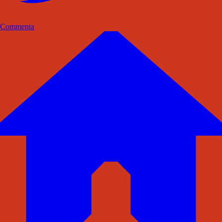
Commenta