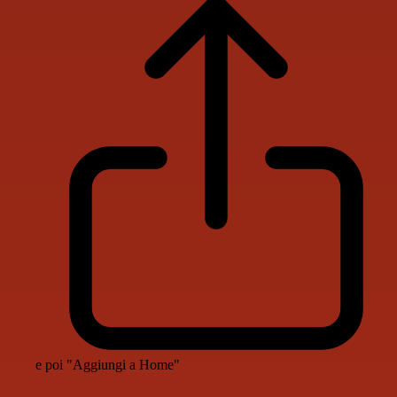
e poi "Aggiungi a Home"