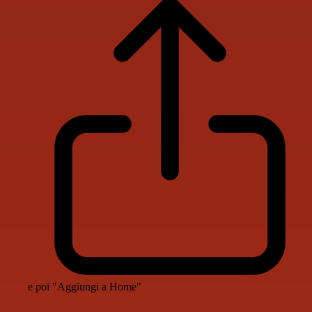
e poi "Aggiungi a Home"