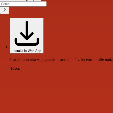
Installa la Web App
Installa la nostra App gratuita e accedi più velocemente alle notiz
Tocca