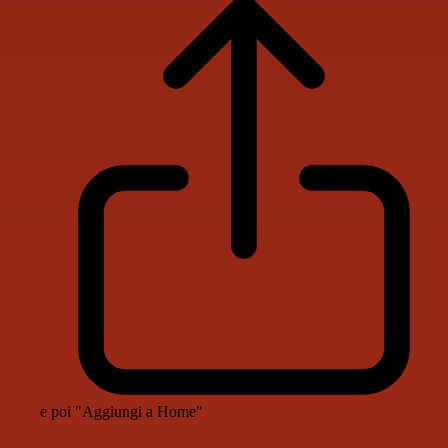
e poi "Aggiungi a Home"