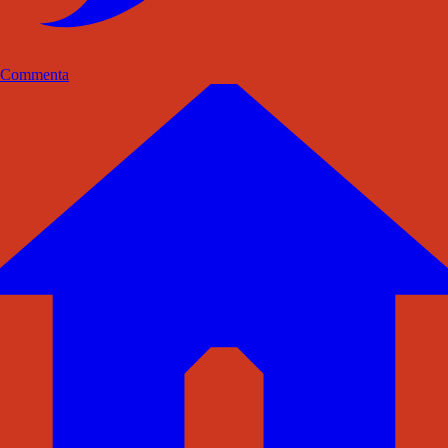
Commenta