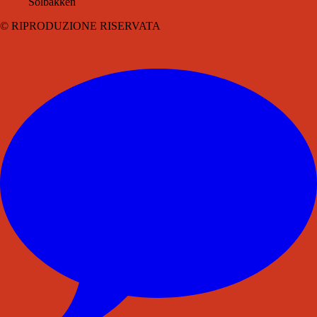
Solbakken
© RIPRODUZIONE RISERVATA