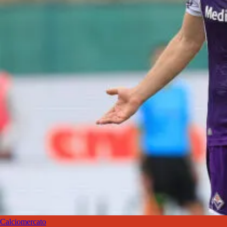
Calciomercato