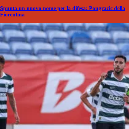
Spunta un nuovo nome per la difesa: Pongracic della
Fiorentina