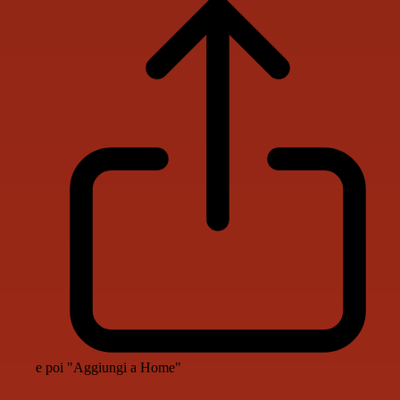
e poi "Aggiungi a Home"