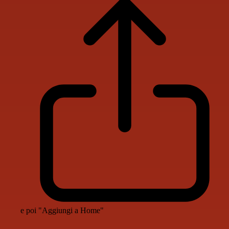
e poi "Aggiungi a Home"