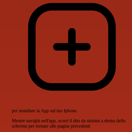
per installare la App sul tuo Iphone.
Mentre navighi nell'app, scorri il dito da sinistra a destra dello
schermo per tornare alle pagine precedenti