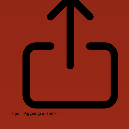
e poi "Aggiungi a Home"