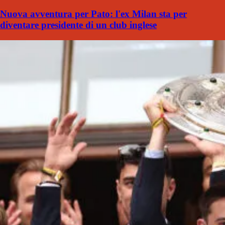
Nuova avventura per Pato: l'ex Milan sta per
diventare presidente di un club inglese