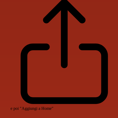
e poi "Aggiungi a Home"