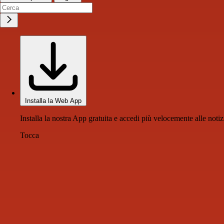
Installa la Web App
Installa la nostra App gratuita e accedi più velocemente alle notiz
Tocca