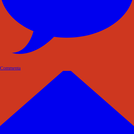
Commenta