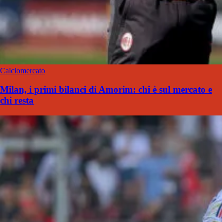
Calciomercato
Milan, i primi bilanci di Amorim: chi è sul mercato e
chi resta