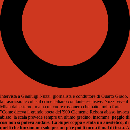
Intervista a Gianluigi Nuzzi, giornalista e conduttore di Quarto Grado,
la trasmissione cult sul crime italiano con tante esclusive. Nuzzi vive il
Milan dall'esterno, ma ha un cuore rossonero che batte molto forte:
"Come diceva il grande poeta del '900 Clemente Rebora abisso invoca
abisso, la scala prevede sempre un ultimo gradino, insomma,
peggio di
così non si poteva andare. La Supercoppa è stata un anestetico, di
quelli che funzionano solo per un pò e poi ti torna il mal di testa
. A