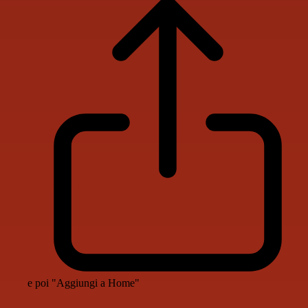
e poi "Aggiungi a Home"