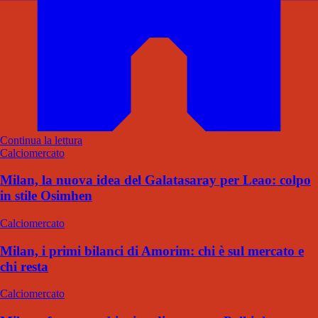
Continua la lettura
Calciomercato
Milan, la nuova idea del Galatasaray per Leao: colpo
in stile Osimhen
Calciomercato
Milan, i primi bilanci di Amorim: chi è sul mercato e
chi resta
Calciomercato