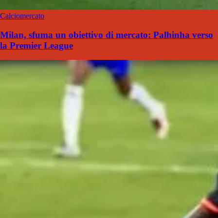
Calciomercato
Milan, sfuma un obiettivo di mercato: Palhinha verso
la Premier League