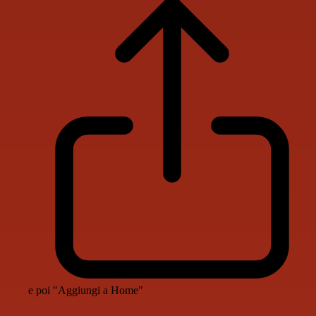
e poi "Aggiungi a Home"