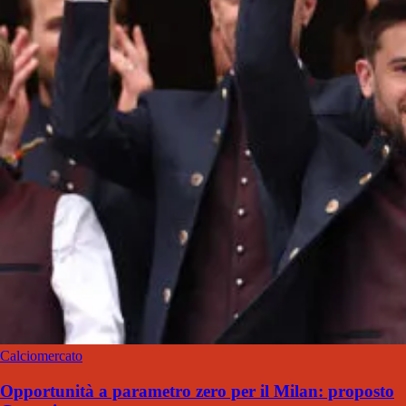
Calciomercato
Opportunità a parametro zero per il Milan: proposto