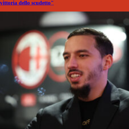
vittoria dello scudetto"