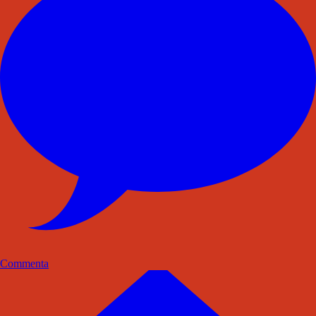
Commenta