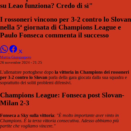
su Leao funziona? Credo di sì"
I rossoneri vincono per 3-2 contro lo Slovan
nella 5ª giornata di Champions League e
Paulo Fonseca commenta il successo
Mattia Giangaspero
26 novembre 2024 - 21:25
L'allenatore portoghese dopo
la vittoria in Champions dei rossoneri
per 3-2 contro lo Slovan
parla della gara giocata dalla sua squadra e
soprattutto dei soliti problemi difensivi.
Champions League: Fonseca post Slovan-
Milan 2-3
Fonseca a Sky sulla vittoria
:
"È molto importante aver vinto in
Champions. È la terza vittoria consecutiva. Adesso abbiamo più
partite che vogliamo vincere."