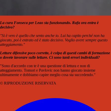
La cura Fonseca per Leao sta funzionando. Rafa ora entra è
decisivo?
"Si è vero è quello che sento anche io. Lui ha capito perché non ha
giocato, poi è entrato ed è stato decisivo. Voglio avere sempre questo
atteggiamento."
Letture difensive poco corrette, è colpa di questi cambi di formazione
o dovete lavorare sulle letture. Ci sono tanti errori individuali?
"Sono d'accordo con te è una questione di lettura e non di
atteggiamento. Tomori e Pavlovic non hanno giocato insieme
ultimamente e dobbiamo capire meglio cosa sta succedendo."
© RIPRODUZIONE RISERVATA