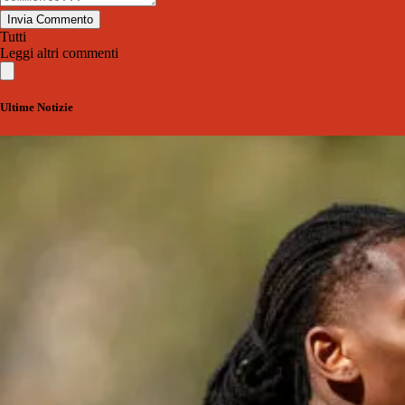
Invia Commento
Tutti
Leggi altri commenti
Ultime Notizie