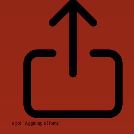
e poi "Aggiungi a Home"