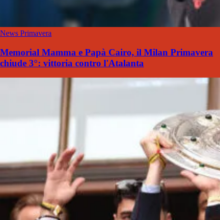
News Primavera
Memorial Mamma e Papà Cairo, il Milan Primavera
chiude 3°: vittoria contro l'Atalanta