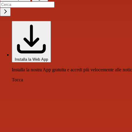
Installa la Web App
Installa la nostra App gratuita e accedi più velocemente alle notiz
Tocca