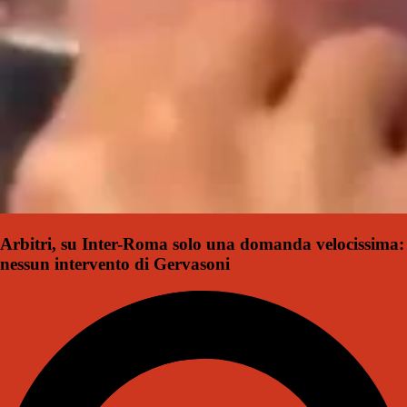
Arbitri, su Inter-Roma solo una domanda velocissima:
nessun intervento di Gervasoni