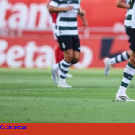
Calciomercato