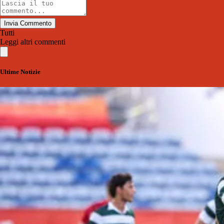
Invia Commento
Tutti
Leggi altri commenti
Ultime Notizie