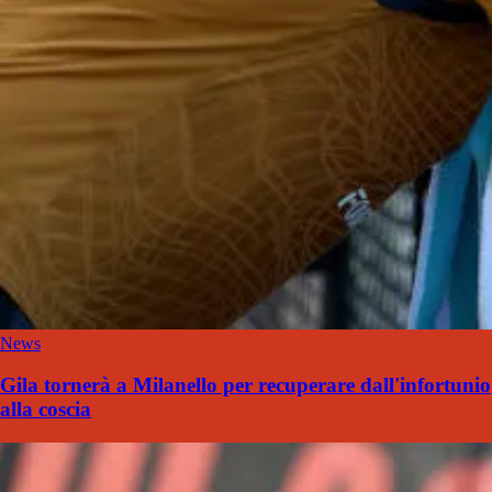
News
Gila tornerà a Milanello per recuperare dall'infortunio
alla coscia