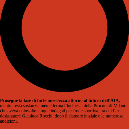
Prosegue la fase di forte incertezza attorno al futuro dell’AIA
,
mentre resta sostanzialmente ferma l’inchiesta della Procura di Milano
che aveva coinvolto cinque indagati per frode sportiva, tra cui l’ex
designatore Gianluca Rocchi, dopo il clamore iniziale e le numerose
audizioni.