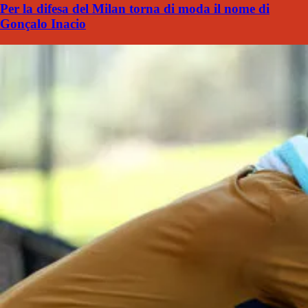
Per la difesa del Milan torna di moda il nome di
Gonçalo Inacio