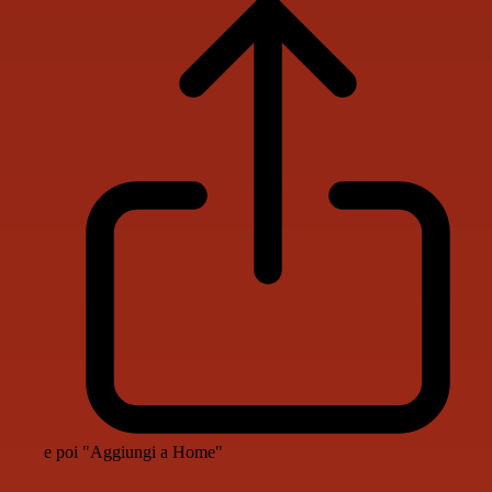
e poi "Aggiungi a Home"