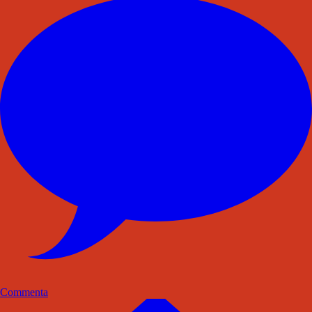
Commenta