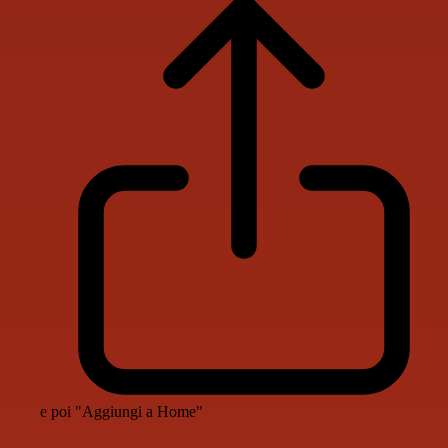
e poi "Aggiungi a Home"