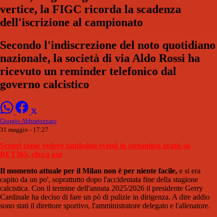
vertice, la FIGC ricorda la scadenza
dell'iscrizione al campionato
Secondo l'indiscrezione del noto quotidiano
nazionale, la società di via Aldo Rossi ha
ricevuto un reminder telefonico dal
governo calcistico
Giorgio Abbratozzato
31 maggio - 17:27
Scopri come vedere tantissimi eventi in streaming gratis su
BET365, clicca qui
Il momento attuale per il Milan non è per niente facile,
e si era
capito da un po', soprattutto dopo l'accidentata fine della stagione
calcistica. Con il termine dell'annata 2025/2026 il presidente Gerry
Cardinale ha deciso di fare un pò di pulizie in dirigenza. A dire addio
sono stati il direttore sportivo, l'amministratore delegato e l'allenatore.