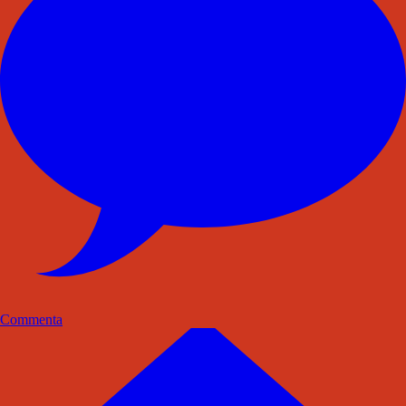
Commenta