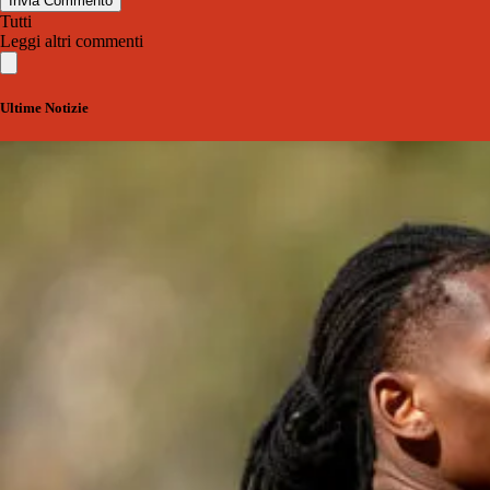
Invia Commento
Tutti
Leggi altri commenti
Ultime Notizie