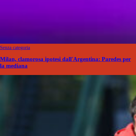
Senza categoria
Milan, clamorosa ipotesi dall'Argentina: Paredes per
la mediana