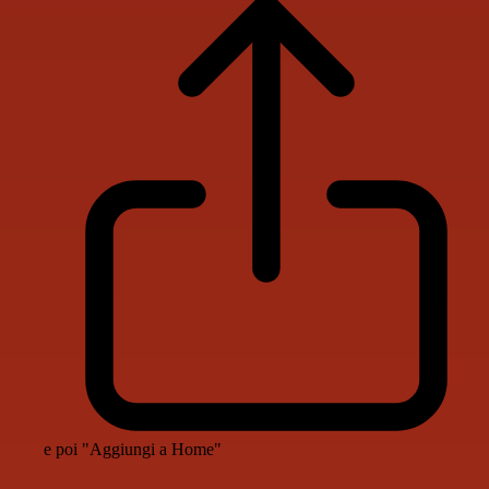
e poi "Aggiungi a Home"