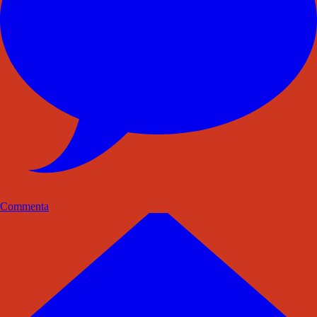
Commenta