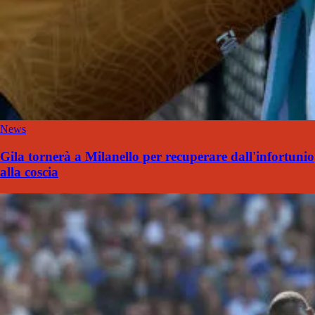
News
Gila tornerà a Milanello per recuperare dall'infortunio
alla coscia