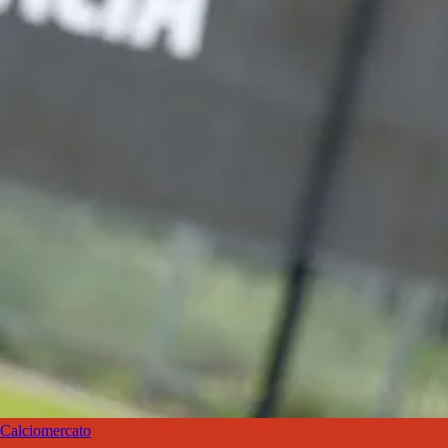
Calciomercato