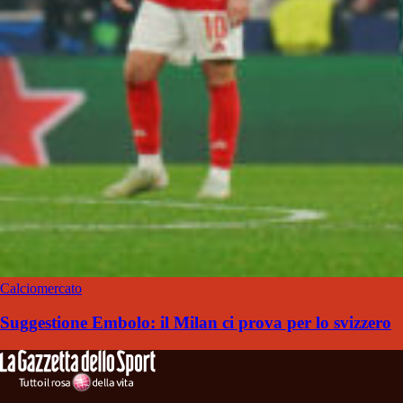
Calciomercato
Suggestione Embolo: il Milan ci prova per lo svizzero