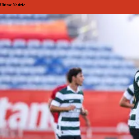
Ultime Notizie