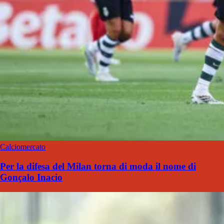
Calciomercato
Per la difesa del Milan torna di moda il nome di
Gonçalo Inacio