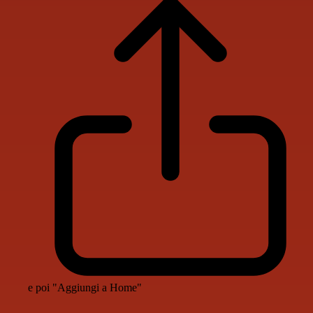
e poi "Aggiungi a Home"