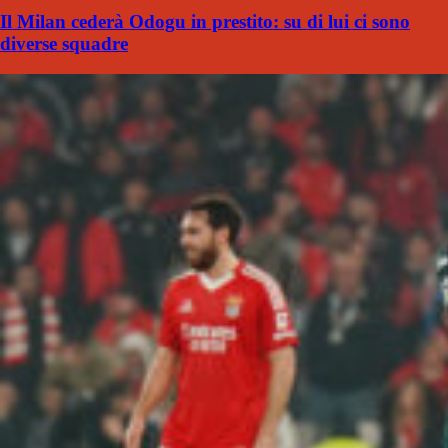
Il Milan cederà Odogu in prestito: su di lui ci sono
diverse squadre