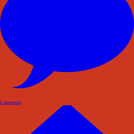
Commenta