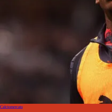
Calciomercato