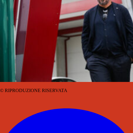
© RIPRODUZIONE RISERVATA