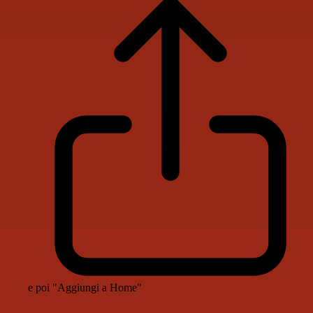
e poi "Aggiungi a Home"