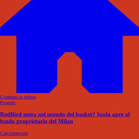
Continua la lettura
Progetti
RedBird entra nel mondo del basket? Scola apre al
fondo proprietario del Milan
Calciomercato