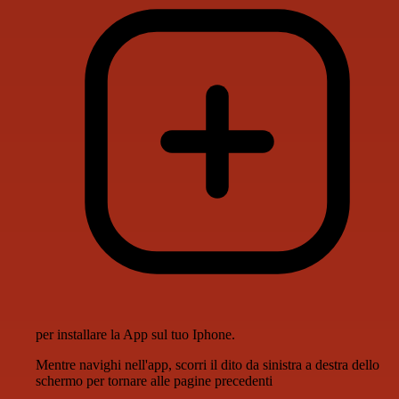
per installare la App sul tuo Iphone.
Mentre navighi nell'app, scorri il dito da sinistra a destra dello
schermo per tornare alle pagine precedenti