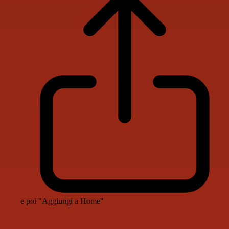
e poi "Aggiungi a Home"