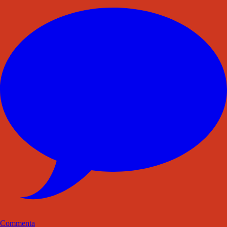
Commenta