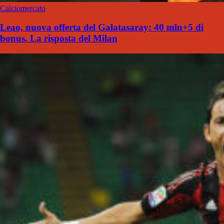
Calciomercato
Leao, nuova offerta del Galatasaray: 40 mln+5 di
bonus. La risposta del Milan