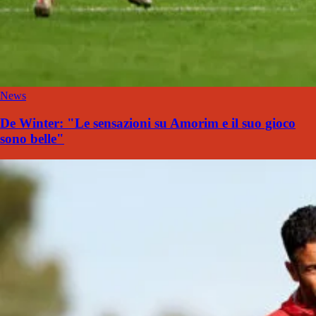
News
De Winter: "Le sensazioni su Amorim e il suo gioco
sono belle"