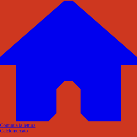
Continua la lettura
Calciomercato