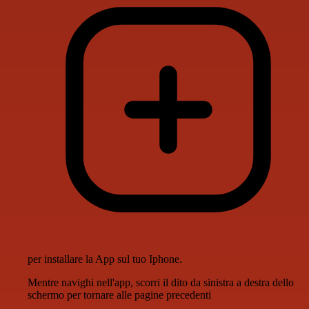
per installare la App sul tuo Iphone.
Mentre navighi nell'app, scorri il dito da sinistra a destra dello
schermo per tornare alle pagine precedenti