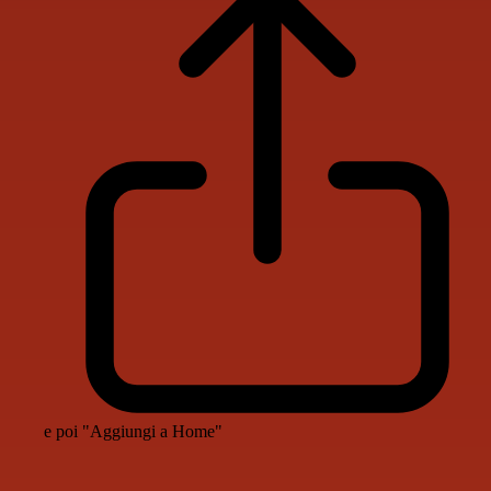
e poi "Aggiungi a Home"