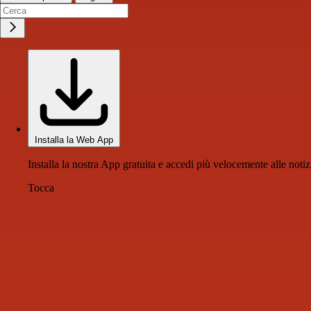
Installa la Web App
Installa la nostra App gratuita e accedi più velocemente alle notiz
Tocca