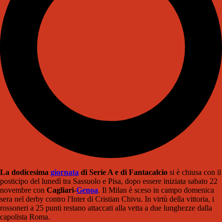
La dodicesima
giornata
di Serie A e di Fantacalcio
si è chiusa con il
posticipo del lunedì tra Sassuolo e Pisa, dopo essere iniziata sabato 22
novembre con
Cagliari-
Genoa
. Il Milan è sceso in campo domenica
sera nel derby contro l'Inter di Cristian Chivu. In virtù della vittoria, i
rossoneri a 25 punti restano attaccati alla vetta a due lunghezze dalla
capolista Roma.