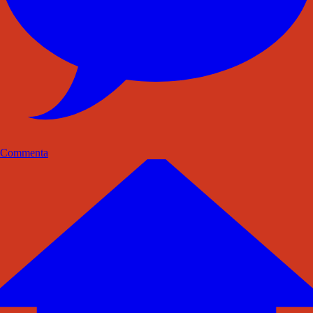
Commenta