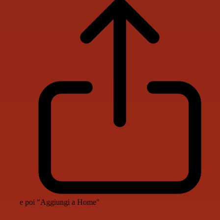
e poi "Aggiungi a Home"