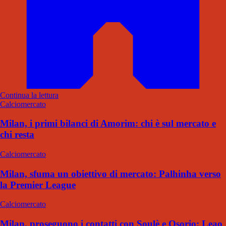
Continua la lettura
Calciomercato
Milan, i primi bilanci di Amorim: chi è sul mercato e
chi resta
Calciomercato
Milan, sfuma un obiettivo di mercato: Palhinha verso
la Premier League
Calciomercato
Milan, proseguono i contatti con Soulè e Osorio: Leao