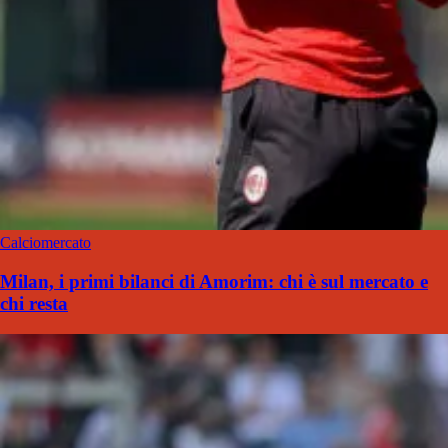
Calciomercato
Milan, i primi bilanci di Amorim: chi è sul mercato e
chi resta