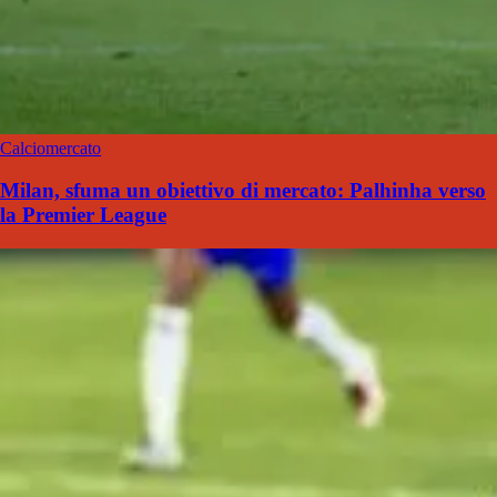
Calciomercato
Milan, sfuma un obiettivo di mercato: Palhinha verso
la Premier League