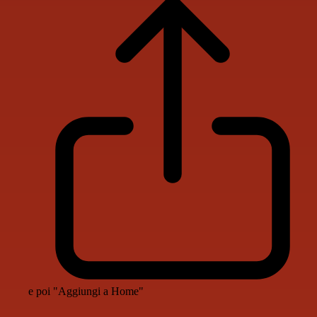
e poi "Aggiungi a Home"