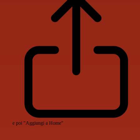
e poi "Aggiungi a Home"