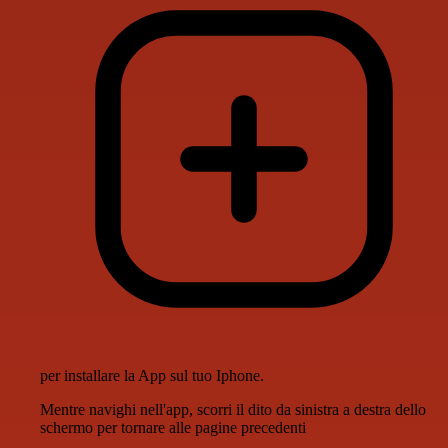
per installare la App sul tuo Iphone.
Mentre navighi nell'app, scorri il dito da sinistra a destra dello
schermo per tornare alle pagine precedenti