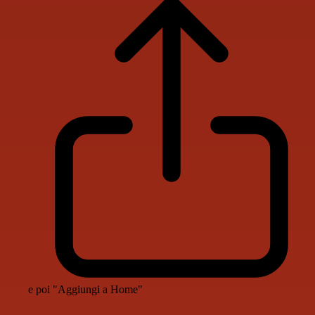
e poi "Aggiungi a Home"