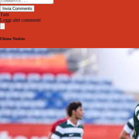
Invia Commento
Tutti
Leggi altri commenti
Ultime Notizie