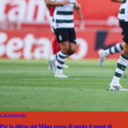
Calciomercato
Per la difesa del Milan torna di moda il nome di