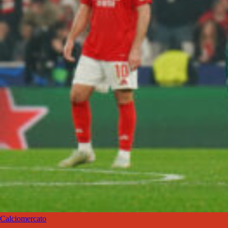
Calciomercato