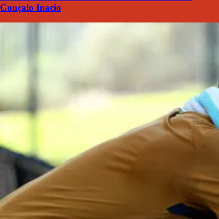
Gonçalo Inacio