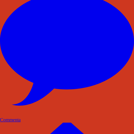
Commenta