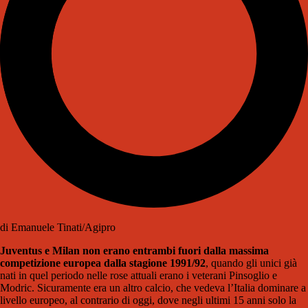
di Emanuele Tinati/Agipro
Juventus e Milan non erano entrambi fuori dalla massima
competizione europea dalla stagione 1991/92
, quando gli unici già
nati in quel periodo nelle rose attuali erano i veterani Pinsoglio e
Modric. Sicuramente era un altro calcio, che vedeva l’Italia dominare a
livello europeo, al contrario di oggi, dove negli ultimi 15 anni solo la