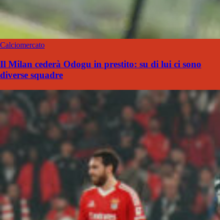
Calciomercato
Il Milan cederà Odogu in prestito: su di lui ci sono
diverse squadre