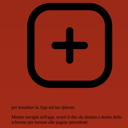
per installare la App sul tuo Iphone.
Mentre navighi nell'app, scorri il dito da sinistra a destra dello
schermo per tornare alle pagine precedenti