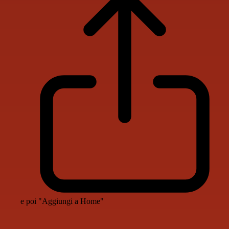
e poi "Aggiungi a Home"