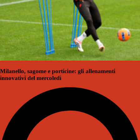
Milanello, sagome e porticine: gli allenamenti
innovativi del mercoledì