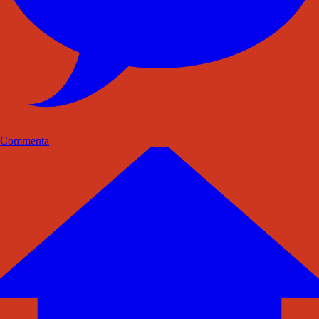
Commenta