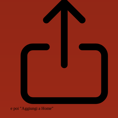
e poi "Aggiungi a Home"