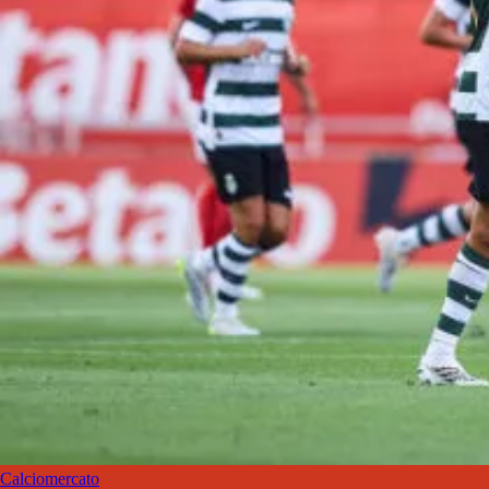
Calciomercato