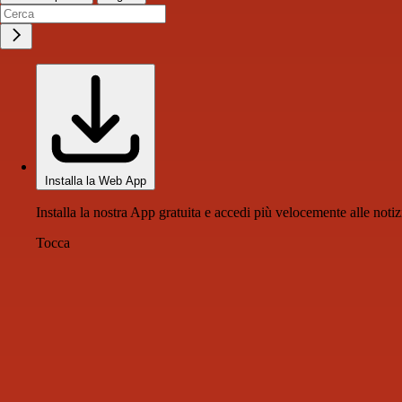
Installa la Web App
Installa la nostra App gratuita e accedi più velocemente alle notiz
Tocca