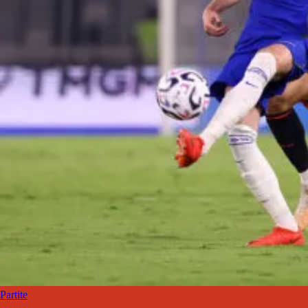
Partite