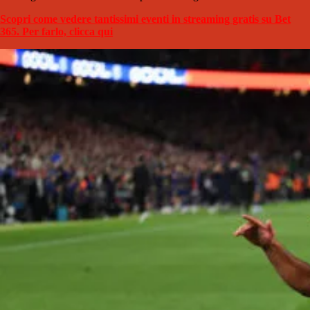
Scopri come vedere tantissimi eventi in streaming gratis su Bet
365. Per farlo, clicca qui