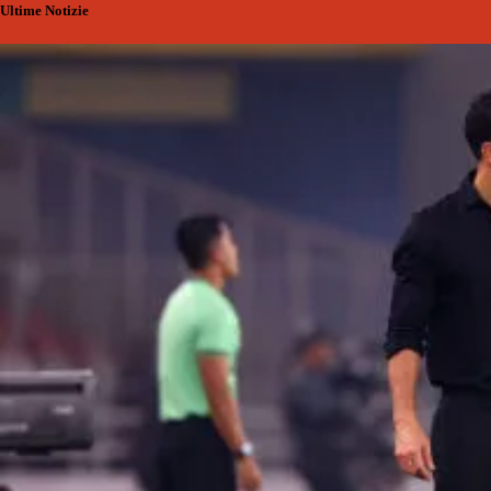
Ultime Notizie