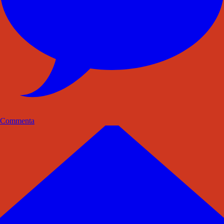
Commenta