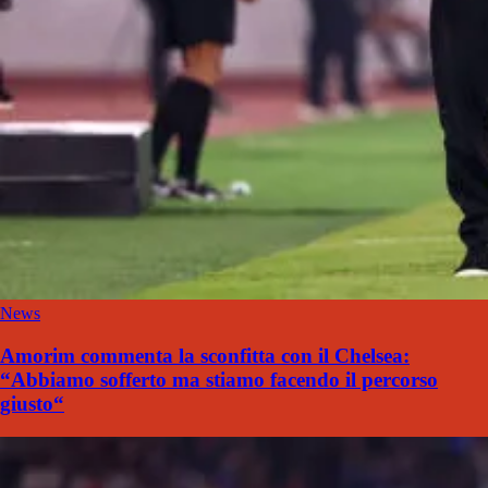
News
Amorim commenta la sconfitta con il Chelsea:
“Abbiamo sofferto ma stiamo facendo il percorso
giusto“