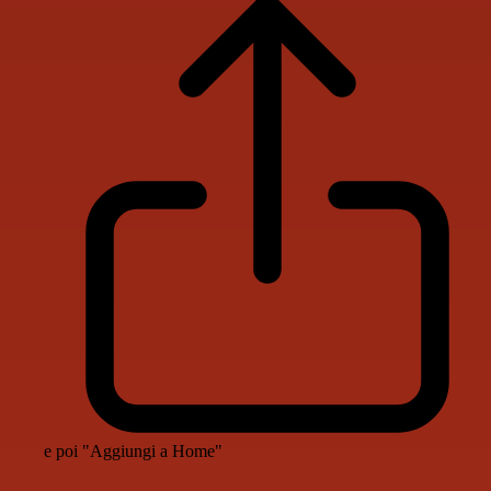
e poi "Aggiungi a Home"