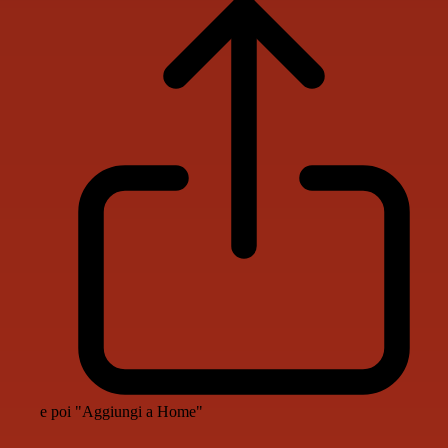
e poi "Aggiungi a Home"