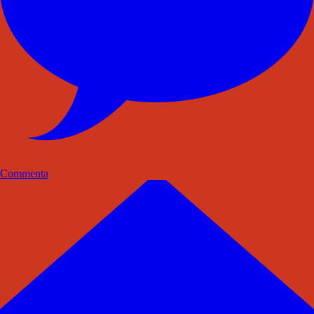
Commenta