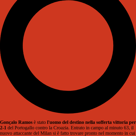
Gonçalo Ramos
è stato
l'uomo del destino nella sofferta vittoria per
2-1
del Portogallo contro la Croazia. Entrato in campo al minuto 63, il
nuovo attaccante del Milan si è fatto trovare pronto nel momento in cui