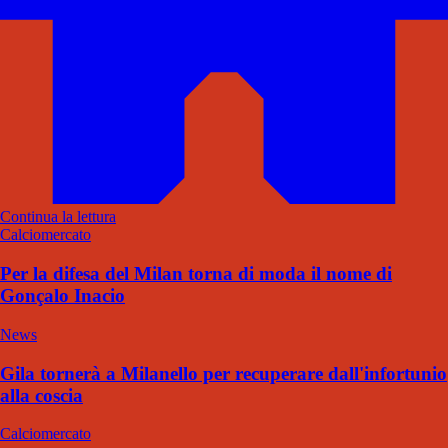
Continua la lettura
Calciomercato
Per la difesa del Milan torna di moda il nome di
Gonçalo Inacio
News
Gila tornerà a Milanello per recuperare dall'infortunio
alla coscia
Calciomercato