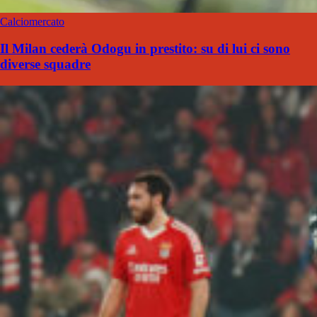
Calciomercato
Il Milan cederà Odogu in prestito: su di lui ci sono
diverse squadre