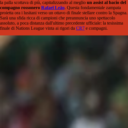
la palla scottava di più, capitalizzando al meglio
un assist al bacio del
compagno rossonero
Rafael Leão
. Questa fondamentale zampata
proietta ora i lusitani verso un ottavo di finale stellare contro la Spagna.
Sarà una sfida ricca di campioni che preannuncia uno spettacolo
assoluto, a poca distanza dall'ultimo precedente ufficiale: la tesissima
finale di Nations League vinta ai rigori da
CR7
e compagni.