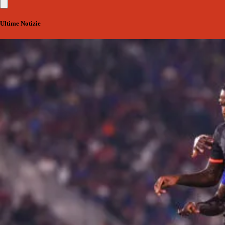
Ultime Notizie