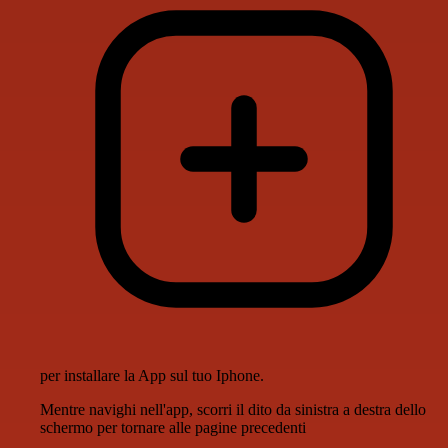
per installare la App sul tuo Iphone.
Mentre navighi nell'app, scorri il dito da sinistra a destra dello
schermo per tornare alle pagine precedenti