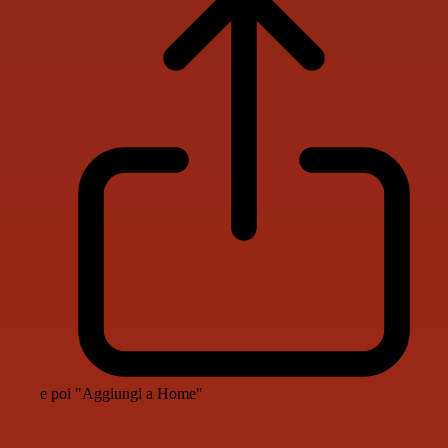
e poi "Aggiungi a Home"