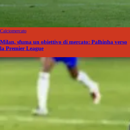
Calciomercato
Milan, sfuma un obiettivo di mercato: Palhinha verso
la Premier League