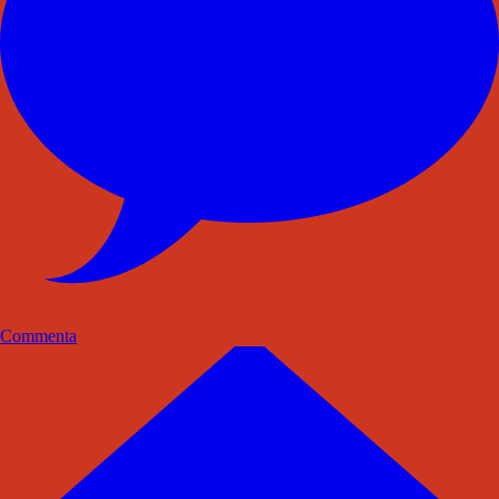
Commenta