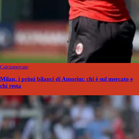
Calciomercato
Milan, i primi bilanci di Amorim: chi è sul mercato e
chi resta