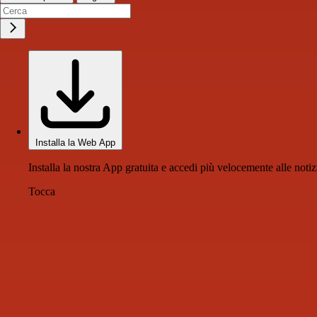
Installa la Web App
Installa la nostra App gratuita e accedi più velocemente alle notiz
Tocca