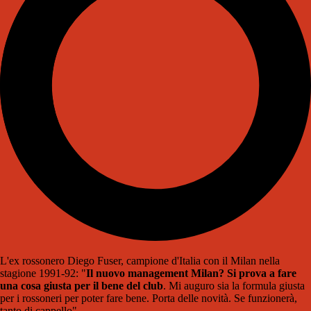
L'ex rossonero Diego Fuser, campione d'Italia con il Milan nella
stagione 1991-92: "
Il nuovo management Milan? Si prova a fare
una cosa giusta per il bene del club
. Mi auguro sia la formula giusta
per i rossoneri per poter fare bene. Porta delle novità. Se funzionerà,
tanto di cappello".