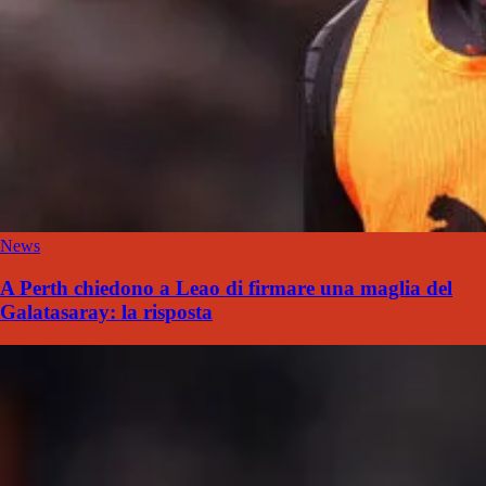
News
A Perth chiedono a Leao di firmare una maglia del
Galatasaray: la risposta