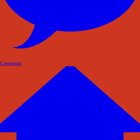
Commenta