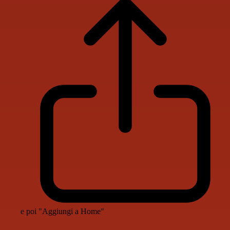
e poi "Aggiungi a Home"