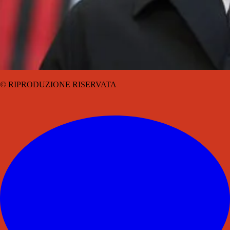
© RIPRODUZIONE RISERVATA