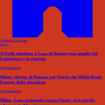
Continua la lettura
News
A Perth chiedono a Leao di firmare una maglia del
Galatasaray: la risposta
Calciomercato
Milan, ritorno di fiamma per Osorio del Midtjylland:
il punto della situazione
Calciomercato
Milan, Leao sorprende contro l'Inter: ecco perchè