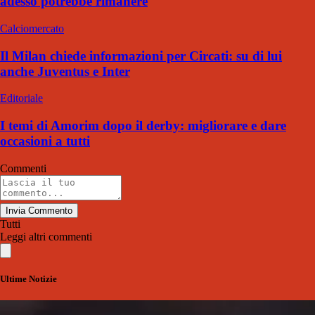
adesso potrebbe rimanere
Calciomercato
Il Milan chiede informazioni per Circati: su di lui
anche Juventus e Inter
Editoriale
I temi di Amorim dopo il derby: migliorare e dare
occasioni a tutti
Commenti
Invia Commento
Tutti
Leggi altri commenti
Ultime Notizie