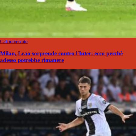
Calciomercato
Milan, Leao sorprende contro l'Inter: ecco perchè
adesso potrebbe rimanere