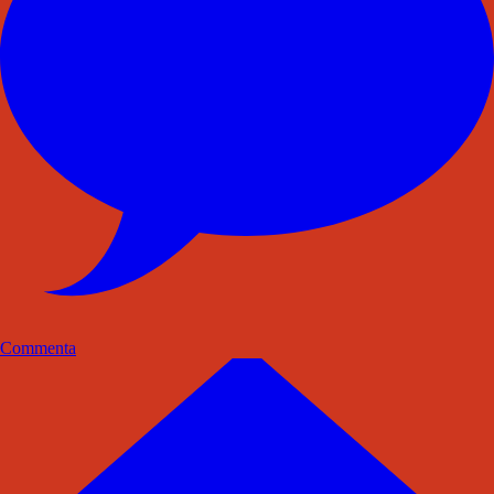
Commenta