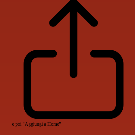
e poi "Aggiungi a Home"