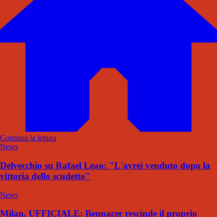
Continua la lettura
News
Delvecchio su Rafael Leao: "L'avrei venduto dopo la
vittoria dello scudetto"
News
Milan, UFFICIALE: Bennacer rescinde il proprio