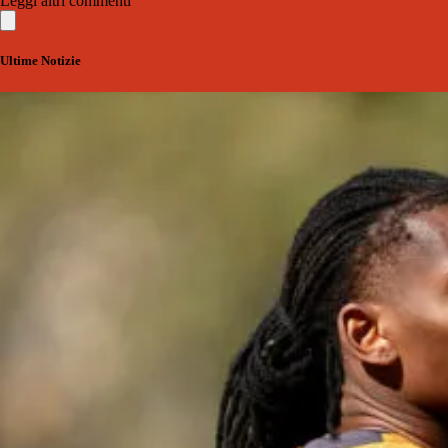
Leggi altri commenti
Ultime Notizie