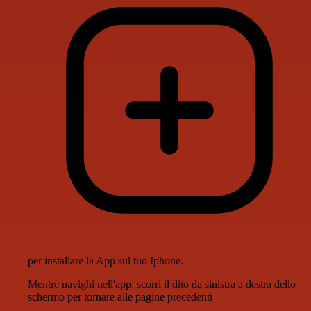
per installare la App sul tuo Iphone.
Mentre navighi nell'app, scorri il dito da sinistra a destra dello
schermo per tornare alle pagine precedenti