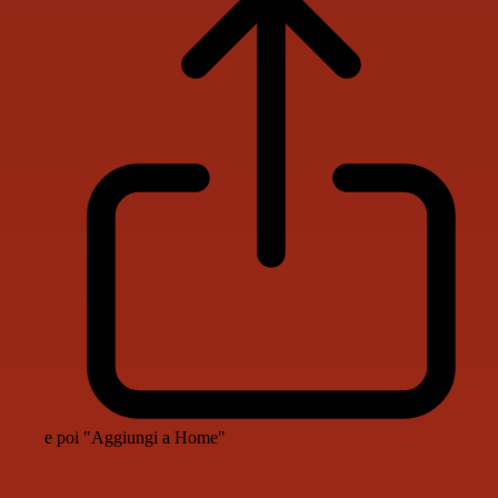
e poi "Aggiungi a Home"