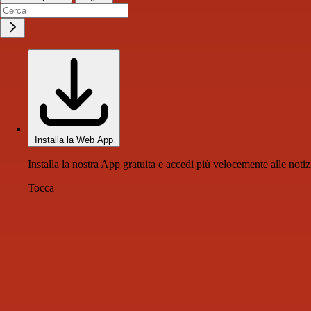
Installa la Web App
Installa la nostra App gratuita e accedi più velocemente alle notiz
Tocca