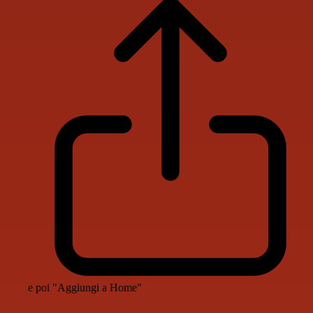
e poi "Aggiungi a Home"