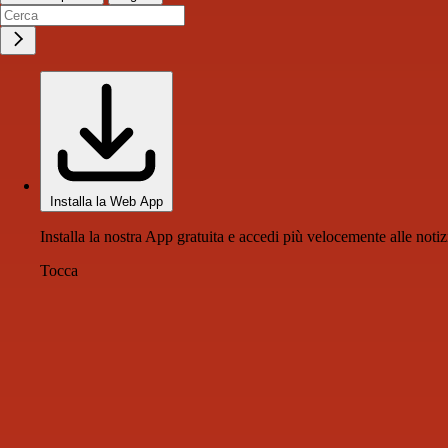
Installa la Web App
Installa la nostra App gratuita e accedi più velocemente alle notiz
Tocca