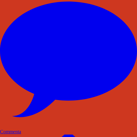
Commenta