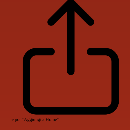
e poi "Aggiungi a Home"