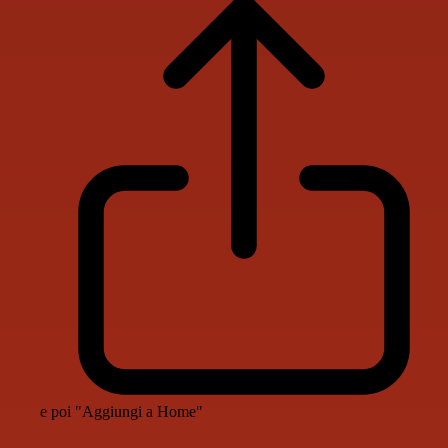
e poi "Aggiungi a Home"